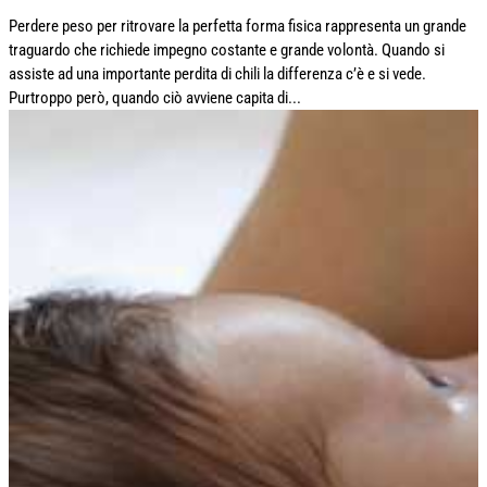
Perdere peso per ritrovare la perfetta forma fisica rappresenta un grande
traguardo che richiede impegno costante e grande volontà. Quando si
assiste ad una importante perdita di chili la differenza c’è e si vede.
Purtroppo però, quando ciò avviene capita di...