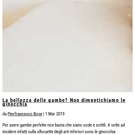
La bellezza delle gambe? Non dimentichiamo le
ginocchia
da
Pierfrancesco Bove
|
1 Mar 2019
Per avere gambe perfette non basta che siano sode e sottili. A volte ad
incidere infatti sulla slhouette degli arti inferiori sono le ginocchia