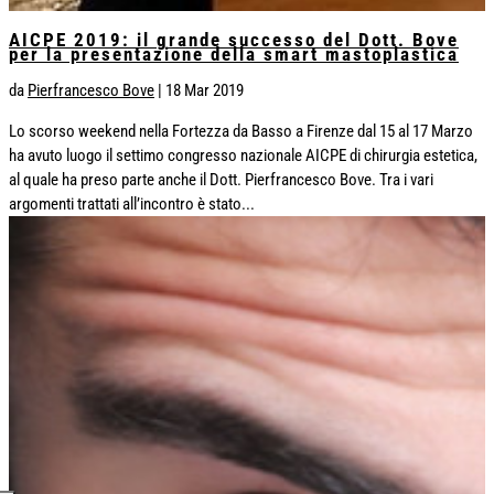
AICPE 2019: il grande successo del Dott. Bove
per la presentazione della smart mastoplastica
da
Pierfrancesco Bove
|
18 Mar 2019
Lo scorso weekend nella Fortezza da Basso a Firenze dal 15 al 17 Marzo
ha avuto luogo il settimo congresso nazionale AICPE di chirurgia estetica,
al quale ha preso parte anche il Dott. Pierfrancesco Bove. Tra i vari
argomenti trattati all’incontro è stato...