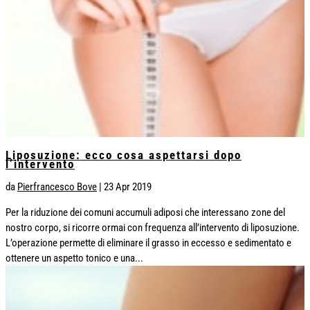
Liposuzione: ecco cosa aspettarsi dopo
l’intervento
da
Pierfrancesco Bove
|
23 Apr 2019
Per la riduzione dei comuni accumuli adiposi che interessano zone del
nostro corpo, si ricorre ormai con frequenza all’intervento di liposuzione.
L’operazione permette di eliminare il grasso in eccesso e sedimentato e
ottenere un aspetto tonico e una...