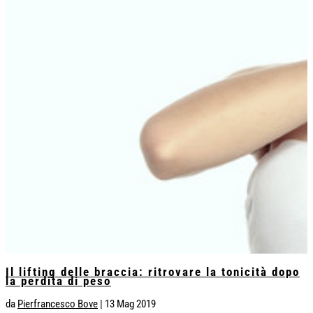
Il lifting delle braccia: ritrovare la tonicità dopo
la perdita di peso
da
Pierfrancesco Bove
|
13 Mag 2019