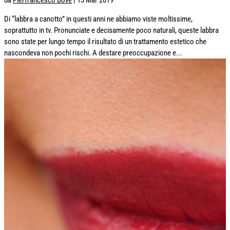
Di “labbra a canotto” in questi anni ne abbiamo viste moltissime,
soprattutto in tv. Pronunciate e decisamente poco naturali, queste labbra
sono state per lungo tempo il risultato di un trattamento estetico che
nascondeva non pochi rischi. A destare preoccupazione e...