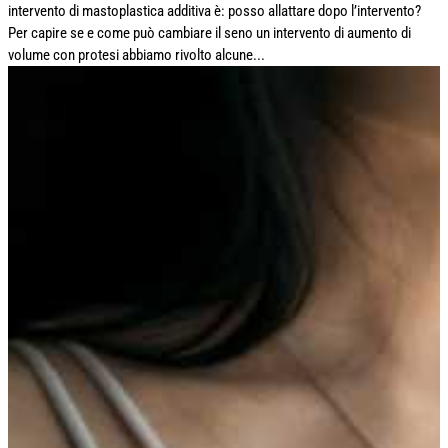
intervento di mastoplastica additiva è: posso allattare dopo l’intervento?
Per capire se e come può cambiare il seno un intervento di aumento di
volume con protesi abbiamo rivolto alcune...