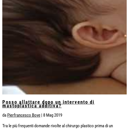
Posso allattare dopo un intervento di
mastoplastica additiva?
da
Pierfrancesco Bove
|
8 Mag 2019
Tra le più frequenti domande rivolte al chirurgo plastico prima di un