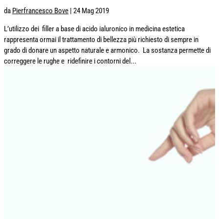
da
Pierfrancesco Bove
|
24 Mag 2019
L’utilizzo dei filler a base di acido ialuronico in medicina estetica
rappresenta ormai il trattamento di bellezza più richiesto di sempre in
grado di donare un aspetto naturale e armonico. La sostanza permette di
correggere le rughe e ridefinire i contorni del...