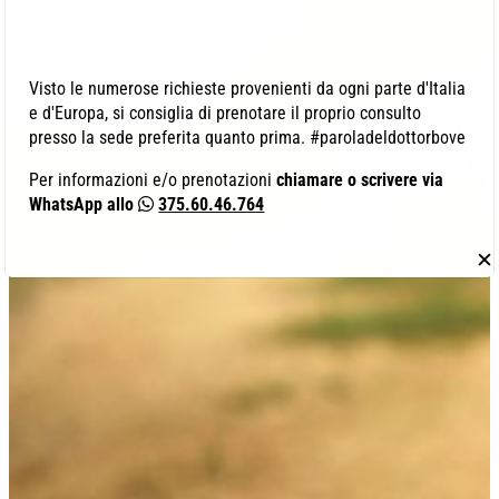
Visto le numerose richieste provenienti da ogni parte d'Italia
e d'Europa, si consiglia di prenotare il proprio consulto
presso la sede preferita quanto prima. #paroladeldottorbove
Per informazioni e/o prenotazioni
chiamare o scrivere via
WhatsApp allo
375.60.46.764
✕