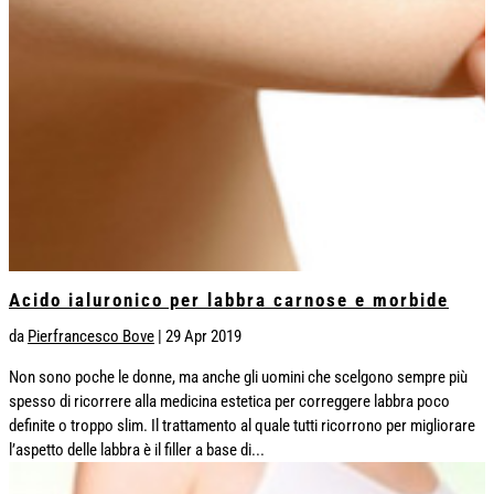
Acido ialuronico per labbra carnose e morbide
da
Pierfrancesco Bove
|
29 Apr 2019
Non sono poche le donne, ma anche gli uomini che scelgono sempre più
spesso di ricorrere alla medicina estetica per correggere labbra poco
definite o troppo slim. Il trattamento al quale tutti ricorrono per migliorare
l’aspetto delle labbra è il filler a base di...