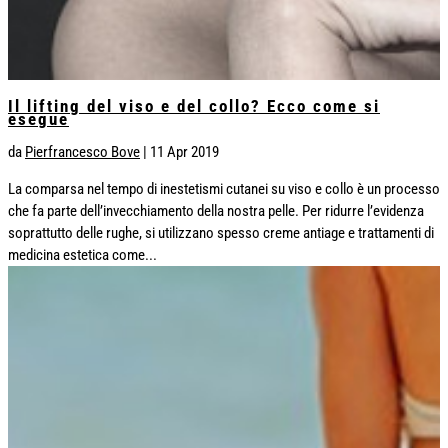
Il lifting del viso e del collo? Ecco come si
esegue
da
Pierfrancesco Bove
|
11 Apr 2019
La comparsa nel tempo di inestetismi cutanei su viso e collo è un processo
che fa parte dell’invecchiamento della nostra pelle. Per ridurre l’evidenza
soprattutto delle rughe, si utilizzano spesso creme antiage e trattamenti di
medicina estetica come...