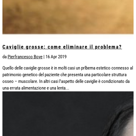
Caviglie grosse: come eliminare il problema?
da
Pierfrancesco Bove
|
16 Apr 2019
Quello delle caviglie grosse è in molti casi un prlbema estetico connesso al
patrimonio genetico del paziente che presenta una particolare struttura
osseo – muscolare. In altri casi l’aspetto delle caviglie è condizionato da
una errata alimentazione e una lenta...