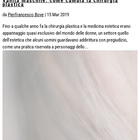
Vanità maschile: come cambia la chirurgia
plastica
da
Pierfrancesco Bove
|
15 Mar 2019
Fino a qualche anno fa la chirurgia plastica e la medicina estetica erano
appannaggio quasi esclusivo del mondo delle donne, un settore quello
dell’estetica che alcuni uomini guardavano addirittura con pregiudizio,
come una pratica riservata a personaggi dello...