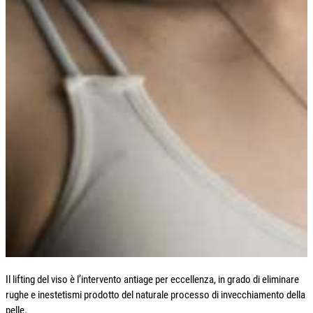
Il lifting del viso è l’intervento antiage per eccellenza, in grado di eliminare
rughe e inestetismi prodotto del naturale processo di invecchiamento della
pelle.