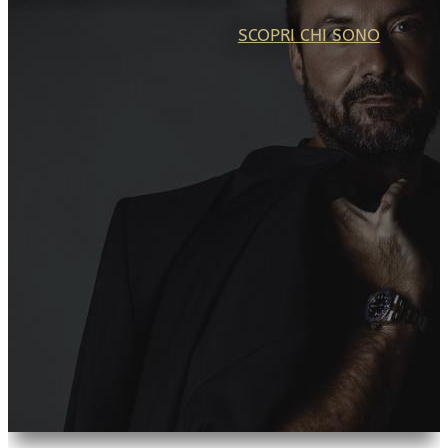
SCOPRI CHI SONO