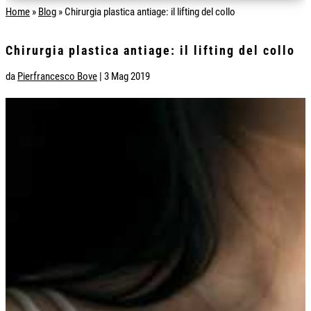
Home
»
Blog
»
Chirurgia plastica antiage: il lifting del collo
Chirurgia plastica antiage: il lifting del collo
da
Pierfrancesco Bove
|
3 Mag 2019