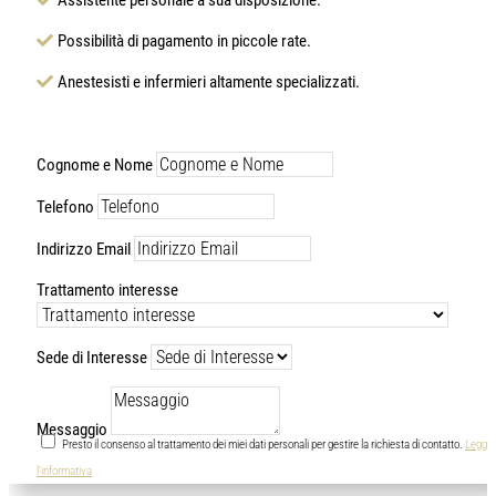
Possibilità di pagamento in piccole rate.
Anestesisti e infermieri altamente specializzati.
Cognome e Nome
Telefono
Indirizzo Email
Trattamento interesse
Sede di Interesse
Messaggio
Presto il consenso al trattamento dei miei dati personali per gestire la richiesta di contatto.
Leggi
l'informativa