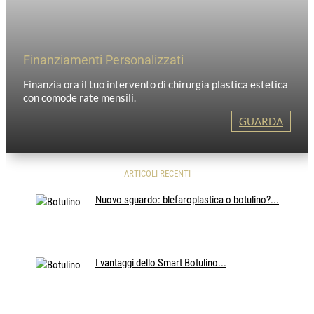
Finanziamenti Personalizzati
Finanzia ora il tuo intervento di chirurgia plastica estetica
con comode rate mensili.
GUARDA
ARTICOLI RECENTI
Nuovo sguardo: blefaroplastica o botulino?...
I vantaggi dello Smart Botulino...