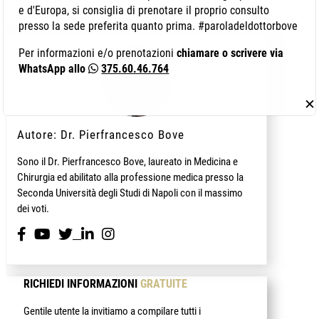
e d'Europa, si consiglia di prenotare il proprio consulto
presso la sede preferita quanto prima. #paroladeldottorbove
Per informazioni e/o prenotazioni
chiamare o scrivere via
WhatsApp allo
375.60.46.764
✕
Autore: Dr. Pierfrancesco Bove
Sono il Dr. Pierfrancesco Bove, laureato in Medicina e
Chirurgia ed abilitato alla professione medica presso la
Seconda Università degli Studi di Napoli con il massimo
dei voti.
RICHIEDI INFORMAZIONI
GRATUITE
Gentile utente la invitiamo a compilare tutti i