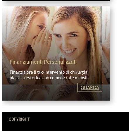
Finanziamenti Personalizzati
Finanzia ora il tuo intervento di chirurgia
plastica estetica con comode rate mensili.
GUARDA
COPYRIGHT