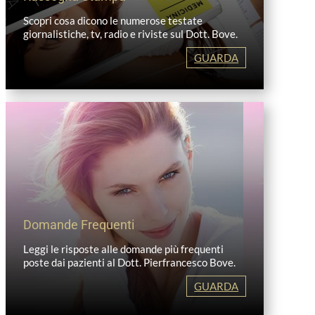
Scopri cosa dicono le numerose testate
giornalistiche, tv, radio e riviste sul Dott. Bove.
GUARDA
Domande Frequenti
Leggi le risposte alle domande più frequenti
poste dai pazienti al Dott. Pierfrancesco Bove.
GUARDA