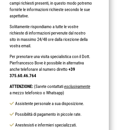
campi richiesti presenti, in questo modo potremo
fornirle le informazioni richieste secondo le sue
aspettative.
Solitamente rispondiamo a tutte le vostre
richieste di informazioni pervenute dal nostro
sito in massimo 24/48 ore dalla ricezione della
vostra email.
Per prenotare una visita specialistica con il Dott.
Pierfrancesco Bove è possibile in alternativa
anche telefonare al numero diretto
+39
375.60.46.764
ATTENZIONE:
(Sarete contattati
esclusivamente
a mezzo telefonico o Whatsapp)
Assistente personale a sua disposizione.
Possibilità di pagamento in piccole rate.
Anestesisti e infermieri specializzati.