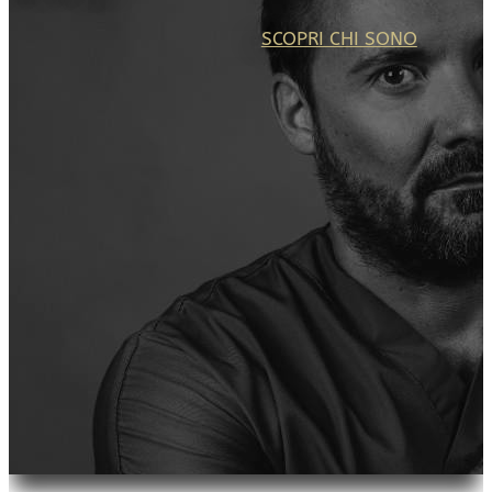
SCOPRI CHI SONO