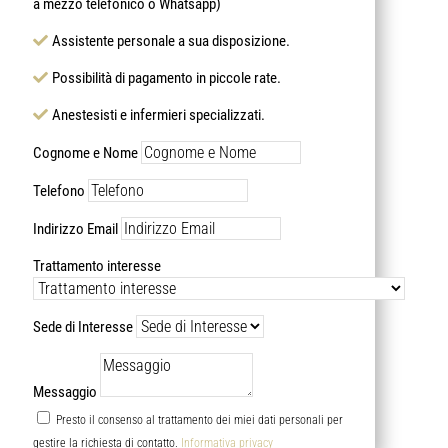
a mezzo telefonico o Whatsapp)
Assistente personale a sua disposizione.
Possibilità di pagamento in piccole rate.
Anestesisti e infermieri specializzati.
Cognome e Nome
Telefono
Indirizzo Email
Trattamento interesse
Sede di Interesse
Messaggio
Presto il consenso al trattamento dei miei dati personali per
gestire la richiesta di contatto.
Informativa privacy