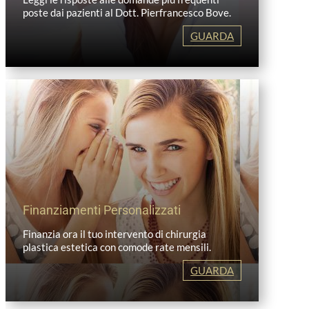
poste dai pazienti al Dott. Pierfrancesco Bove.
GUARDA
Finanziamenti Personalizzati
Finanzia ora il tuo intervento di chirurgia
plastica estetica con comode rate mensili.
GUARDA