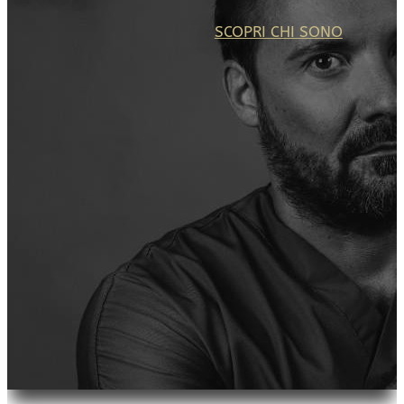
SCOPRI CHI SONO