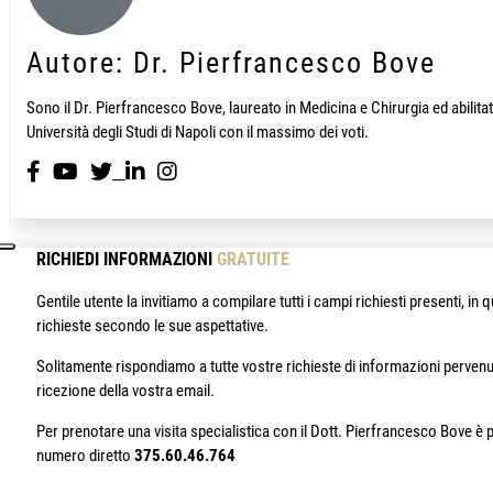
Autore: Dr. Pierfrancesco Bove
Sono il Dr. Pierfrancesco Bove, laureato in Medicina e Chirurgia ed abili
Università degli Studi di Napoli con il massimo dei voti.
RICHIEDI INFORMAZIONI
GRATUITE
Gentile utente la invitiamo a compilare tutti i campi richiesti presenti, 
richieste secondo le sue aspettative.
Solitamente rispondiamo a tutte vostre richieste di informazioni pervenu
ricezione della vostra email.
Per prenotare una visita specialistica con il Dott. Pierfrancesco Bove è p
numero diretto
375.60.46.764