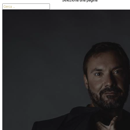
Seleziona una pagina