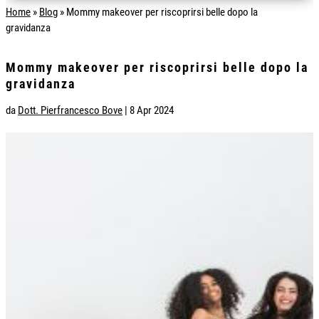
Home
»
Blog
»
Mommy makeover per riscoprirsi belle dopo la
gravidanza
Mommy makeover per riscoprirsi belle dopo la
gravidanza
da
Dott. Pierfrancesco Bove
|
8 Apr 2024