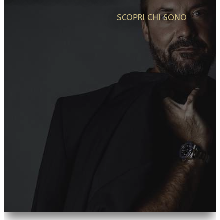
SCOPRI CHI SONO