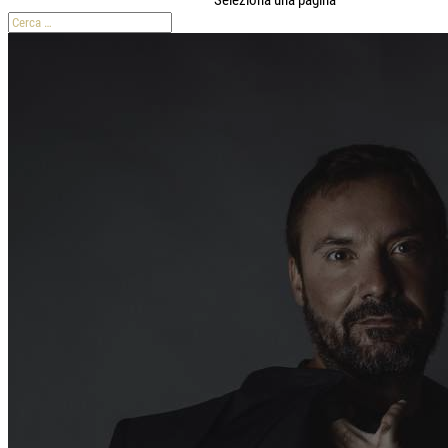
Seleziona una pagina