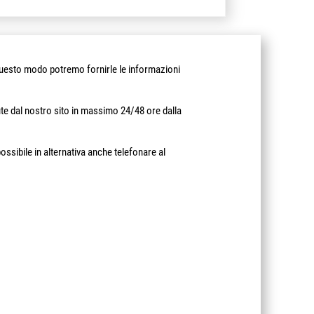
in questo modo potremo fornirle le informazioni
te dal nostro sito in massimo 24/48 ore dalla
ossibile in alternativa anche telefonare al