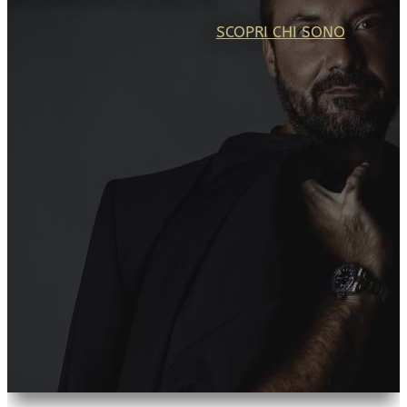
SCOPRI CHI SONO