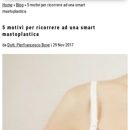
Home
»
Blog
»
5 motivi per ricorrere ad una smart
mastoplastica
5 motivi per ricorrere ad una smart
mastoplastica
da
Dott. Pierfrancesco Bove
|
29 Nov 2017