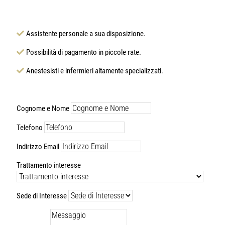
Assistente personale a sua disposizione.
Possibilità di pagamento in piccole rate.
Anestesisti e infermieri altamente specializzati.
Cognome e Nome
Telefono
Indirizzo Email
Trattamento interesse
Sede di Interesse