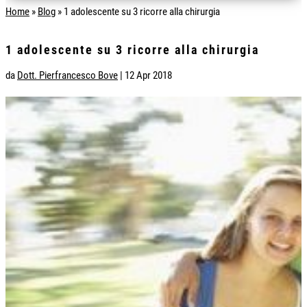
Home
»
Blog
»
1 adolescente su 3 ricorre alla chirurgia
1 adolescente su 3 ricorre alla chirurgia
da
Dott. Pierfrancesco Bove
|
12 Apr 2018