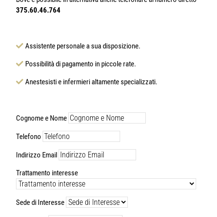
375.60.46.764
Assistente personale a sua disposizione.
Possibilità di pagamento in piccole rate.
Anestesisti e infermieri altamente specializzati.
Cognome e Nome
Telefono
Indirizzo Email
Trattamento interesse
Sede di Interesse