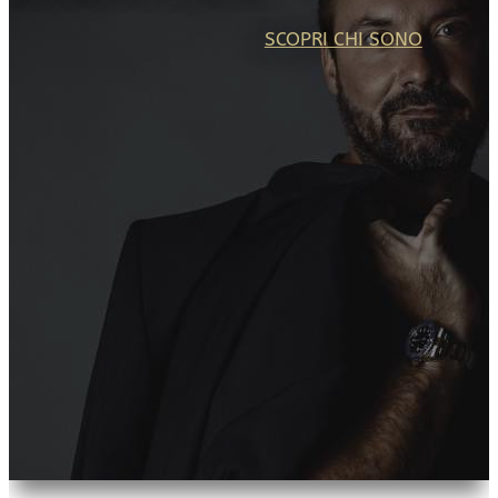
SCOPRI CHI SONO