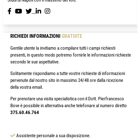
RICHIEDI INFORMAZIONI
GRATUITE
Gentile utente la invitiamo a compilare tutti i campi richiesti
presenti, in questo modo potremo fornirle le informazioni richieste
secondo le sue aspettative.
Solitamente rispondiamo a tutte vostre richieste di informazioni
pervenute dal nostro sito in massimo 24/48 ore dalla ricezione
della vostra email.
Per prenotare una visita specialistica con il Dott. Pierfrancesco
Bove è possibile in alternativa anche telefonare al numero diretto
375.60.46.764
Assistente personale a sua disposizione.