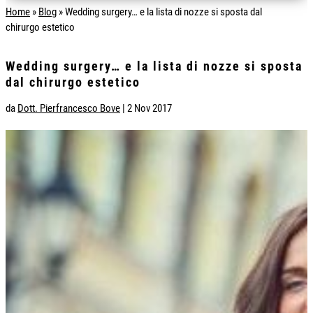
Home
»
Blog
»
Wedding surgery… e la lista di nozze si sposta dal
chirurgo estetico
Wedding surgery… e la lista di nozze si sposta
dal chirurgo estetico
da
Dott. Pierfrancesco Bove
|
2 Nov 2017