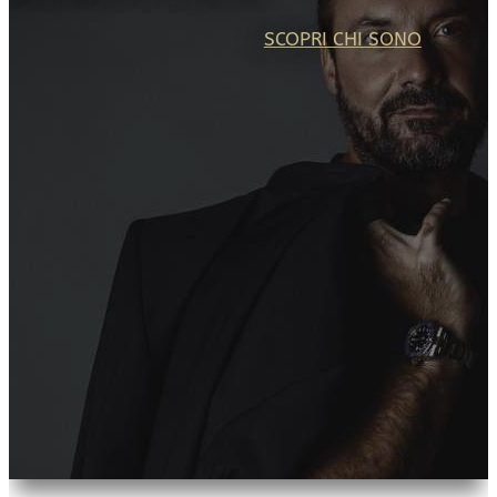
SCOPRI CHI SONO