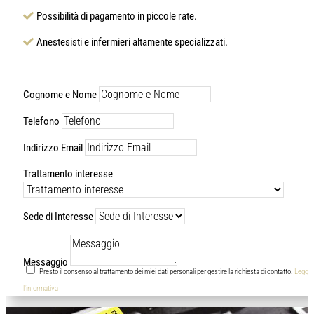
Possibilità di pagamento in piccole rate.
Anestesisti e infermieri altamente specializzati.
Cognome e Nome
Telefono
Indirizzo Email
Trattamento interesse
Sede di Interesse
Messaggio
Presto il consenso al trattamento dei miei dati personali per gestire la richiesta di contatto.
Leggi
l'informativa