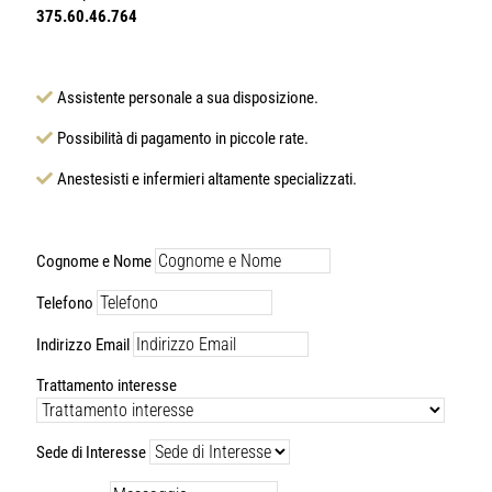
375.60.46.764
Assistente personale a sua disposizione.
Possibilità di pagamento in piccole rate.
Anestesisti e infermieri altamente specializzati.
Cognome e Nome
Telefono
Indirizzo Email
Trattamento interesse
Sede di Interesse