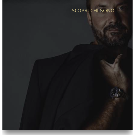
SCOPRI CHI SONO