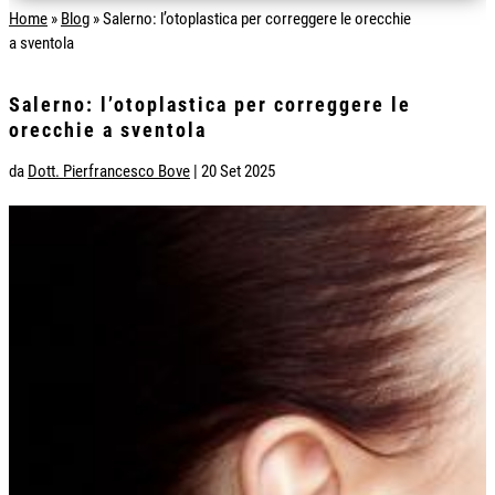
Home
»
Blog
»
Salerno: l’otoplastica per correggere le orecchie
a sventola
Salerno: l’otoplastica per correggere le
orecchie a sventola
da
Dott. Pierfrancesco Bove
|
20 Set 2025