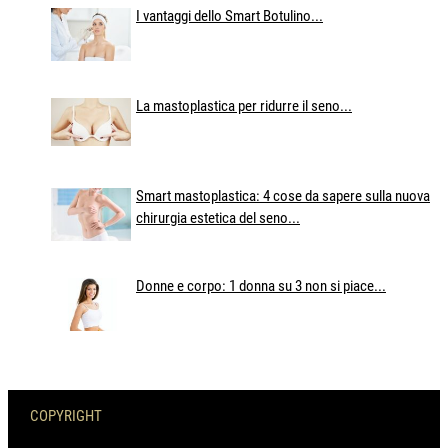
I vantaggi dello Smart Botulino...
La mastoplastica per ridurre il seno...
Smart mastoplastica: 4 cose da sapere sulla nuova
chirurgia estetica del seno...
Donne e corpo: 1 donna su 3 non si piace...
COPYRIGHT