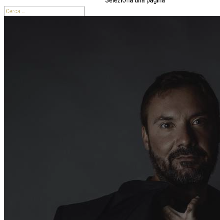
Seleziona una pagina