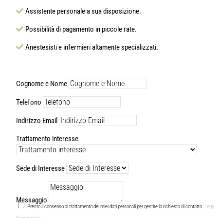
Assistente personale a sua disposizione.
Possibilità di pagamento in piccole rate.
Anestesisti e infermieri altamente specializzati.
Cognome e Nome
Telefono
Indirizzo Email
Trattamento interesse
Sede di Interesse
Messaggio
Presto il consenso al trattamento dei miei dati personali per gestire la richiesta di contatto.
Leggi