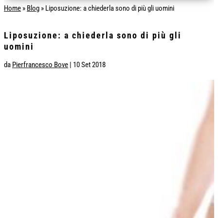
Home
»
Blog
»
Liposuzione: a chiederla sono di più gli uomini
Liposuzione: a chiederla sono di più gli
uomini
da
Pierfrancesco Bove
|
10 Set 2018