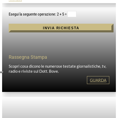
l'informativa
2 + 5
=
INVIA RICHIESTA
Rassegna Stampa
Scopri cosa dicono le numerose testate giornalistiche, tv,
radio e riviste sul Dott. Bove.
GUARDA