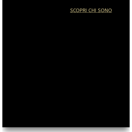
SCOPRI CHI SONO