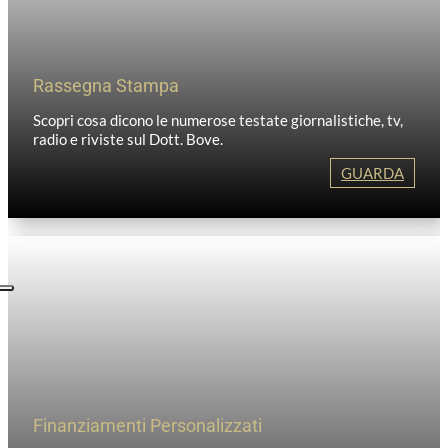
Rassegna Stampa
Scopri cosa dicono le numerose testate giornalistiche, tv,
radio e riviste sul Dott. Bove.
GUARDA
Finanziamenti Personalizzati