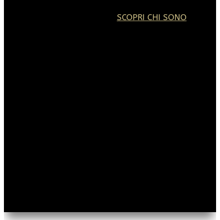
SCOPRI CHI SONO