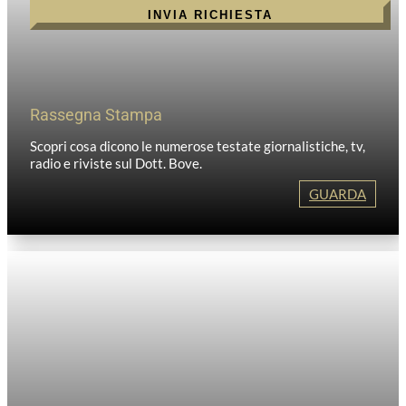
INVIA RICHIESTA
Rassegna Stampa
Scopri cosa dicono le numerose testate giornalistiche, tv,
radio e riviste sul Dott. Bove.
GUARDA