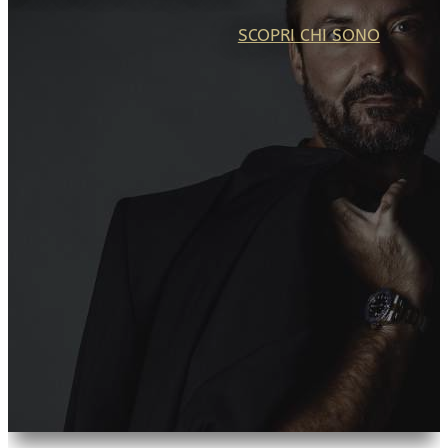
SCOPRI CHI SONO