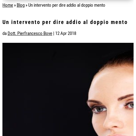
Home
»
Blog
»
Un intervento per dire addio al doppio mento
Un intervento per dire addio al doppio mento
da
Dott. Pierfrancesco Bove
|
12 Apr 2018