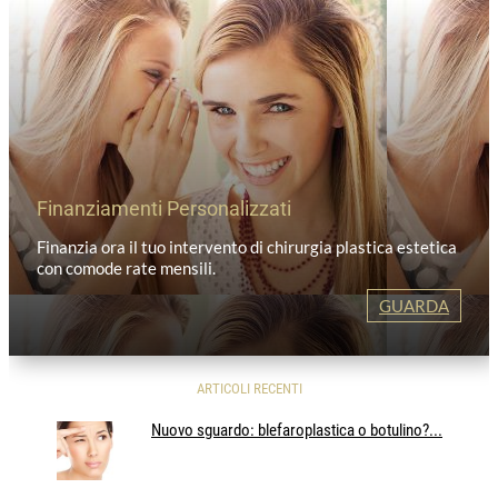
Finanziamenti Personalizzati
Finanzia ora il tuo intervento di chirurgia plastica estetica
con comode rate mensili.
GUARDA
ARTICOLI RECENTI
Nuovo sguardo: blefaroplastica o botulino?...