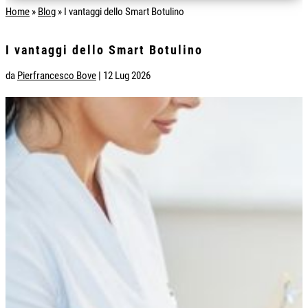
Home
»
Blog
»
I vantaggi dello Smart Botulino
I vantaggi dello Smart Botulino
da
Pierfrancesco Bove
|
12 Lug 2026