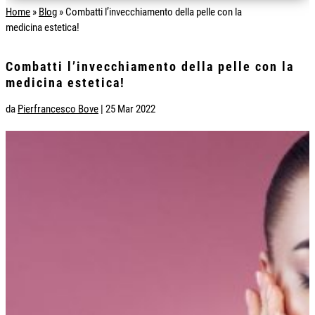
Home
»
Blog
»
Combatti l’invecchiamento della pelle con la
medicina estetica!
Combatti l’invecchiamento della pelle con la
medicina estetica!
da
Pierfrancesco Bove
|
25 Mar 2022