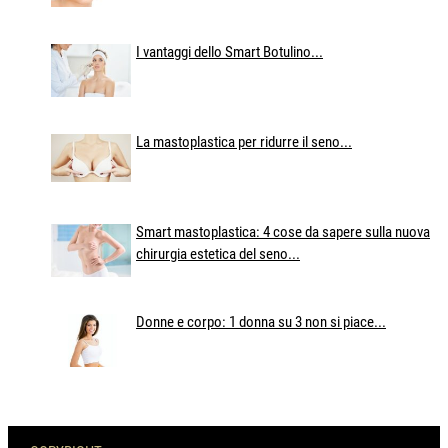
I vantaggi dello Smart Botulino...
La mastoplastica per ridurre il seno...
Smart mastoplastica: 4 cose da sapere sulla nuova
chirurgia estetica del seno...
Donne e corpo: 1 donna su 3 non si piace...