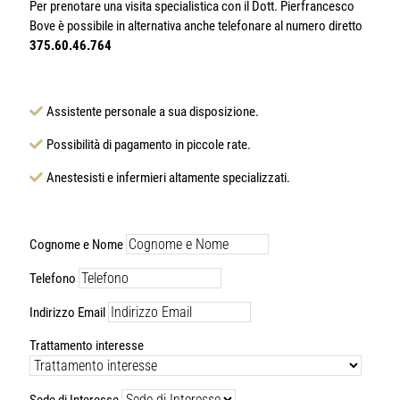
Per prenotare una visita specialistica con il Dott. Pierfrancesco
Bove è possibile in alternativa anche telefonare al numero diretto
375.60.46.764
Assistente personale a sua disposizione.
Possibilità di pagamento in piccole rate.
Anestesisti e infermieri altamente specializzati.
Cognome e Nome
Telefono
Indirizzo Email
Trattamento interesse
Sede di Interesse