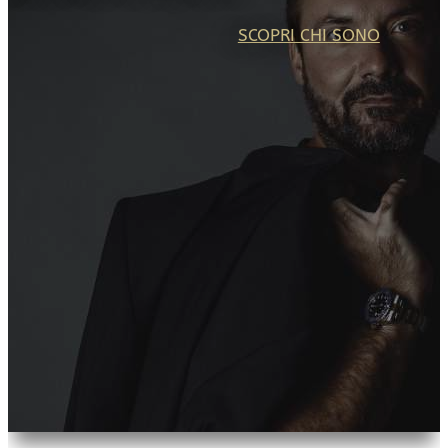
SCOPRI CHI SONO