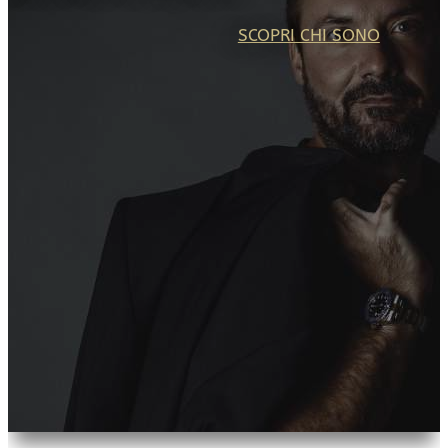
SCOPRI CHI SONO