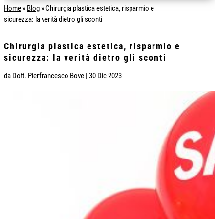
Home
»
Blog
»
Chirurgia plastica estetica, risparmio e
sicurezza: la verità dietro gli sconti
Chirurgia plastica estetica, risparmio e
sicurezza: la verità dietro gli sconti
da
Dott. Pierfrancesco Bove
|
30 Dic 2023