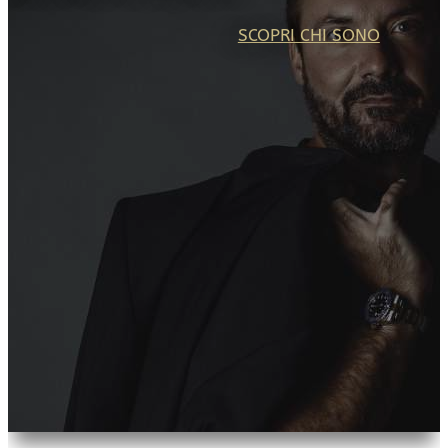
SCOPRI CHI SONO