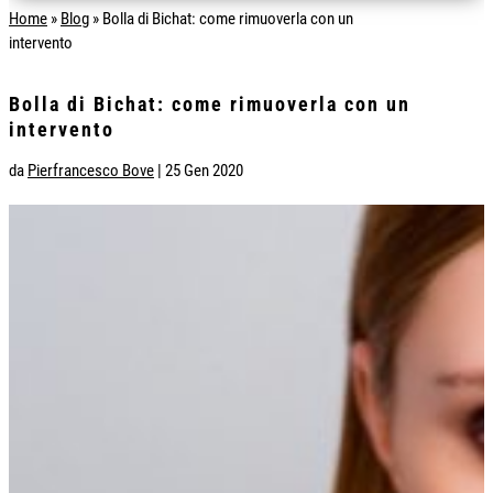
Home
»
Blog
»
Bolla di Bichat: come rimuoverla con un
intervento
Bolla di Bichat: come rimuoverla con un
intervento
da
Pierfrancesco Bove
|
25 Gen 2020