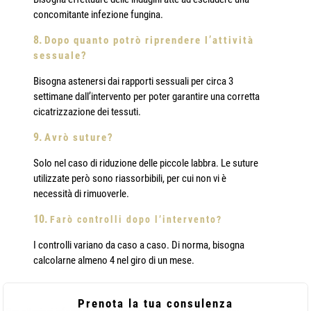
concomitante infezione fungina.
Dopo quanto potrò riprendere l’attività
sessuale?
Bisogna astenersi dai rapporti sessuali per circa 3
settimane dall’intervento per poter garantire una corretta
cicatrizzazione dei tessuti.
Avrò suture?
Solo nel caso di riduzione delle piccole labbra. Le suture
utilizzate però sono riassorbibili, per cui non vi è
necessità di rimuoverle.
Farò controlli dopo l’intervento?
I controlli variano da caso a caso. Di norma, bisogna
calcolarne almeno 4 nel giro di un mese.
Prenota la tua consulenza