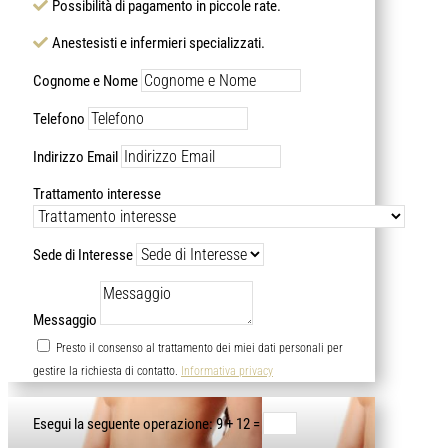
Possibilità di pagamento in piccole rate.
Anestesisti e infermieri specializzati.
Cognome e Nome
Telefono
Indirizzo Email
Trattamento interesse
Sede di Interesse
Messaggio
Presto il consenso al trattamento dei miei dati personali per
gestire la richiesta di contatto.
Informativa privacy
Alternative:
9 + 12
=