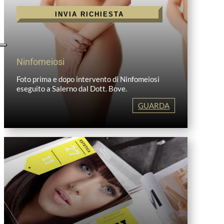
INVIA RICHIESTA
Ninfomeiosi
Foto prima e dopo intervento di Ninfomeiosi
eseguito a Salerno dal Dott. Bove.
GUARDA