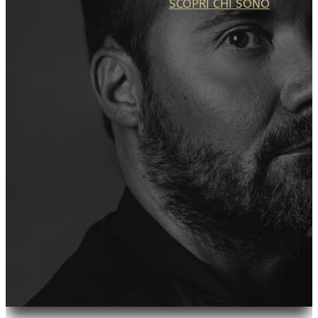
SCOPRI CHI SONO